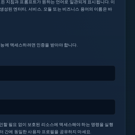
모든 지침과 프롬프트가 원하는 언어로 일관되게 표시됩니다. 이
 생성된 엔터티, 서비스, 모듈 또는 비즈니스 용어의 이름은 바
o 기능에 액세스하려면 인증을 받아야 합니다.
그인할 필요 없이 보호된 리소스에 액세스해야 하는 명령을 실행
퓨터 간에 동일한 사용자 프로필을 공유하지 마세요.