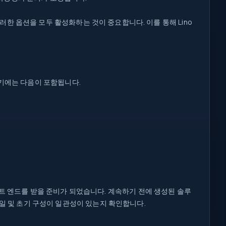
한 옵션을 모두 활성화하는 것이 중요합니다. 이를 통해 Lino
여기에는 다음이 포함됩니다.
런트 엔드를 받을 준비가 되었습니다. 계속하기 전에 생성된 솔루
파일 및 초기 구성이 일관성이 있는지 확인합니다.