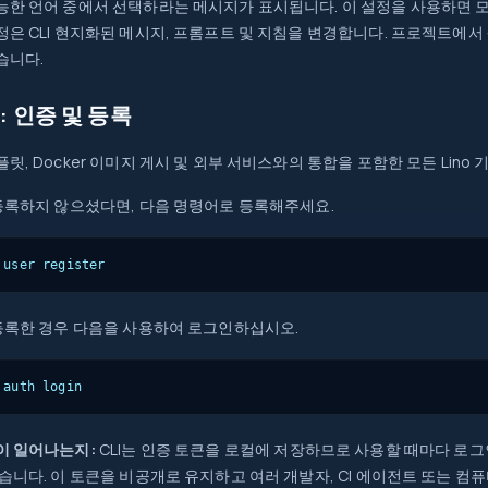
능한 언어 중에서 선택하라는 메시지가 표시됩니다. 이 설정을 사용하면 
정은 CLI 현지화된 메시지, 프롬프트 및 지침을 변경합니다. 프로젝트에서
습니다.
: 인증 및 등록
플릿, Docker 이미지 게시 및 외부 서비스와의 통합을 포함한 모든 Lin
 등록하지 않으셨다면, 다음 명령어로 등록해주세요.
 user register
 등록한 경우 다음을 사용하여 로그인하십시오.
 auth login
이 일어나는지:
CLI는 인증 토큰을 로컬에 저장하므로 사용할 때마다 로
있습니다. 이 토큰을 비공개로 유지하고 여러 개발자, CI 에이전트 또는 컴