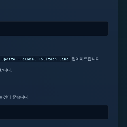
업데이트합니다.
 update --global Tolitech.Lino
합니다.
는 것이 좋습니다.