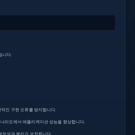
습니다.
반적인 구현 오류를 방지합니다.
시나리오에서 애플리케이션 성능을 향상합니다.
확장성과 분리가 보장됩니다.