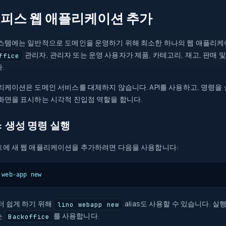
피스 웹 애플리케이션 추가
스템에는 일반적으로 도메인을 운영하기 위해 최소한 하나의 웹 애플리
관리자, 관리자 또는 운영 사용자가 제품, 카테고리, 재고, 판매
ffice
.
리케이션은 도메인 서비스를 대체하지 않습니다. API를 사용하고, 명령을
화면을 표시하는 시각적 진입점 역할을 합니다.
: 생성 명령 실행
에 새 웹 애플리케이션을 추가하려면 다음을 사용합니다:
 web-app new
더 쉽게 하기 위해
alias도 사용할 수 있습니다. 
lino webapp new
는
를 사용합니다.
Backoffice