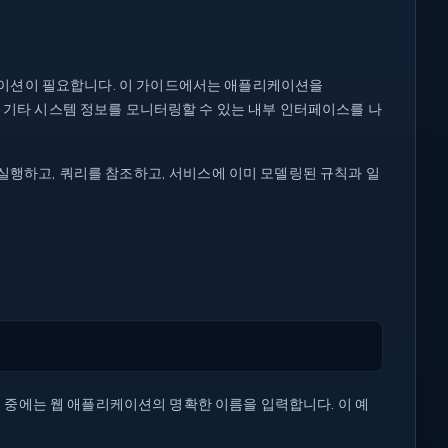
케이션이 필요합니다. 이 가이드에서는 애플리케이션을
 및 기타 시스템 정보를 모니터링할 수 있는 내부 인터페이스를 나
 실행하고, 쿼리를 참조하고, 서비스에 이미 모델링된 규칙과 일
실행 중에는 웹 애플리케이션의 명확한 이름을 입력합니다. 이 예