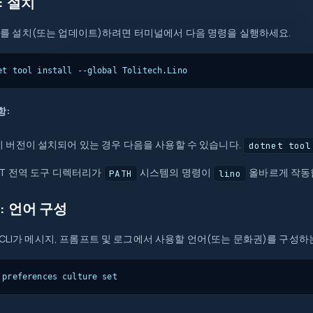
: 설치
 CLI를 설치(또는 업데이트)하려면 터미널에서 다음 명령을 실행하세요.
et tool install --global Tolitech.Lino
항:
 버전이 설치되어 있는 경우 다음을 사용할 수 있습니다.
dotnet tool
ET 전역 도구 디렉터리가
시스템의 명령이
올바르게 작동
PATH
lino
: 언어 구성
 CLI가 메시지, 프롬프트 및 로그에서 사용할 언어(또는 문화권)를 구성하
 preferences culture set