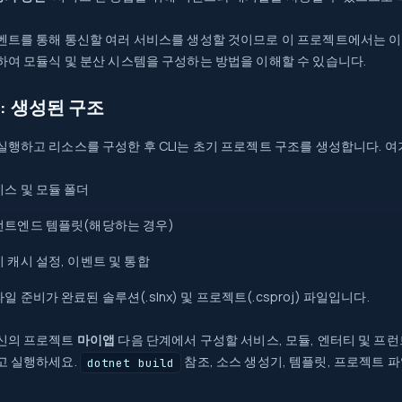
벤트를 통해 통신할 여러 서비스를 생성할 것이므로 이 프로젝트에서는 이러
하여 모듈식 및 분산 시스템을 구성하는 방법을 이해할 수 있습니다.
: 생성된 구조
실행하고 리소스를 구성한 후 CLI는 초기 프로젝트 구조를 생성합니다. 
스 및 모듈 폴더
런트엔드 템플릿(해당하는 경우)
 캐시 설정, 이벤트 및 통합
일 준비가 완료된 솔루션(.slnx) 및 프로젝트(.csproj) 파일입니다.
신의 프로젝트
마이앱
다음 단계에서 구성할 서비스, 모듈, 엔터티 및 프
고 실행하세요.
참조, 소스 생성기, 템플릿, 프로젝트 
dotnet build