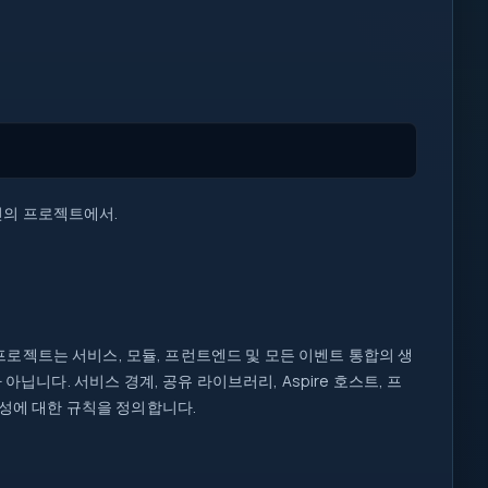
의 프로젝트에서.
이 프로젝트는 서비스, 모듈, 프런트엔드 및 모든 이벤트 통합의 생
닙니다. 서비스 경계, 공유 라이브러리, Aspire 호스트, 프
구성에 대한 규칙을 정의합니다.