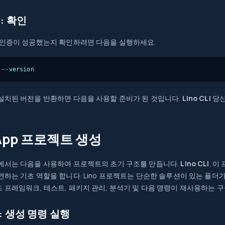
: 확인
 인증이 성공했는지 확인하려면 다음을 실행하세요.
 --version
설치된 버전을 반환하면 다음을 사용할 준비가 된 것입니다.
Lino CLI
당신
App 프로젝트 생성
에서는 다음을 사용하여 프로젝트의 초기 구조를 만듭니다.
Lino CLI
. 
연하는 기초 역할을 합니다. Lino 프로젝트는 단순한 솔루션이 있는 폴더가 아
 프레임워크, 테스트, 패키지 관리, 분석기 및 다음 명령이 재사용하는 
: 생성 명령 실행