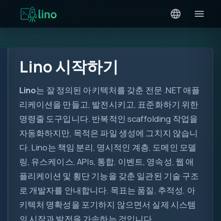
Lino 시작하기
Lino
는 잘 정의된 아키텍처를 갖춘 전문 .NET 애플
리케이션을 만들고, 발전시키고, 표준화하기 위한
명령줄 도구입니다. 반복적인 scaffolding 작업을
자동화하지만, 목적은 파일 생성에 그치지 않습니
다. Lino는 책임 분리, 명시적인 계층, 도메인 모델
링, 유스케이스, APIs, 통합, 이벤트, 영속성, 웹 애
플리케이션 및 횡단 기능을 갖춘 일관된 기술 구조
로 개발자를 안내합니다. 목표는 품질, 추적성, 아
키텍처 명확성을 포기하지 않으면서 실제 시스템
의 시작과 발전을 가속하는 것입니다.