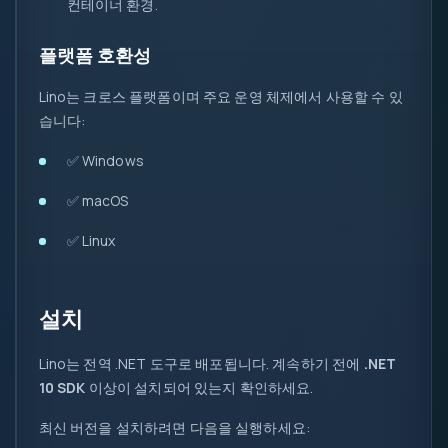
컨테이너 환경.
::
플랫폼 호환성
Lino는 크로스 플랫폼이며 주요 운영 체제에서 사용할 수 있
습니다:
✅ Windows
✅ macOS
✅ Linux
설치
Lino는 전역 .NET 도구로 배포됩니다. 계속하기 전에
.NET
10 SDK
이상이 설치되어 있는지 확인하세요.
최신 버전을 설치하려면 다음을 실행하세요: