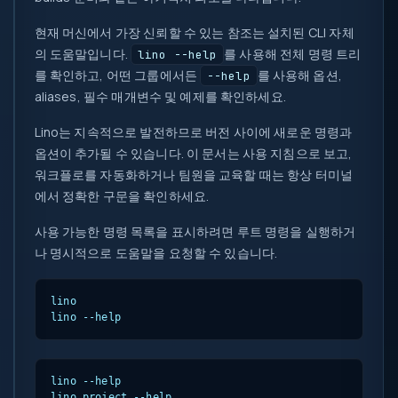
현재 머신에서 가장 신뢰할 수 있는 참조는 설치된 CLI 자체
의 도움말입니다.
를 사용해 전체 명령 트리
lino --help
를 확인하고, 어떤 그룹에서든
를 사용해 옵션,
--help
aliases, 필수 매개변수 및 예제를 확인하세요.
Lino는 지속적으로 발전하므로 버전 사이에 새로운 명령과
옵션이 추가될 수 있습니다. 이 문서는 사용 지침으로 보고,
워크플로를 자동화하거나 팀원을 교육할 때는 항상 터미널
에서 정확한 구문을 확인하세요.
사용 가능한 명령 목록을 표시하려면 루트 명령을 실행하거
나 명시적으로 도움말을 요청할 수 있습니다.
lino

lino --help
lino --help

lino project --help
