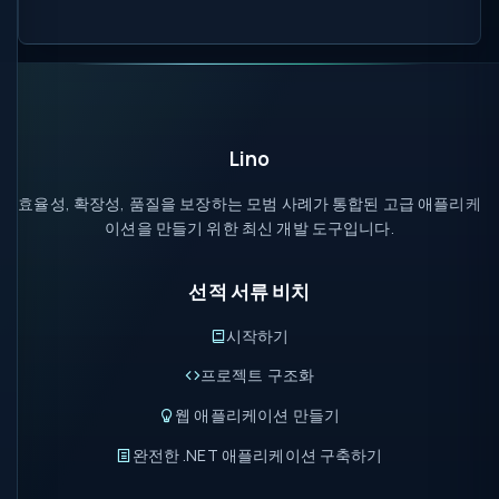
Lino
효율성, 확장성, 품질을 보장하는 모범 사례가 통합된 고급 애플리케
이션을 만들기 위한 최신 개발 도구입니다.
선적 서류 비치
시작하기
프로젝트 구조화
웹 애플리케이션 만들기
완전한 .NET 애플리케이션 구축하기