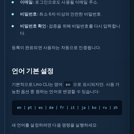
이메일:
로그인으로도 사용될 이메일 주소.
비밀번호:
최소 6자 이상의 안전한 비밀번호.
비밀번호 확인:
검증을 위해 비밀번호를 다시 입력합니
다.
등록이 완료되면 사용자는 자동으로 인증됩니다.
언어 기본 설정
기본적으로 Lino CLI는 영어
으로 표시되지만, 사용 가
en
능한 옵션 중 원하는 언어로 변경할 수 있습니다:
en | pt | es | de | fr | it | ja | ko | ru | zh
새 언어를 설정하려면 다음 명령을 실행하세요: