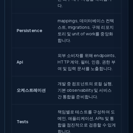
다.
mappings, 데이터베이스 컨텍
스트, migrations, 구체 리포지
Persistence
토리 및 unit of work를 중앙화
합니다.
외부 소비자를 위해 endpoints,
Api
HTTP 계약, 필터, 인증, 권한 부
여 및 입력 문서를 노출합니다.
개발 중 컴포넌트의 로컬 실행,
오케스트레이션
기본 observability 및 서비스
간 통합을 준비합니다.
책임별로 테스트를 구성하여 도
메인, 애플리케이션, APIs 및 통
Tests
합을 점진적으로 검증할 수 있게
합니다.