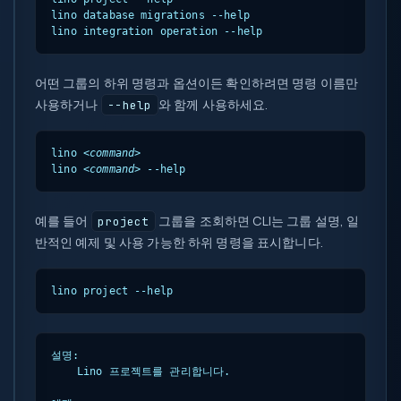
lino database migrations --help

lino integration operation --help
어떤 그룹의 하위 명령과 옵션이든 확인하려면 명령 이름만
사용하거나
와 함께 사용하세요.
--help
lino 
<command>
lino 
<command>
 --help
예를 들어
그룹을 조회하면 CLI는 그룹 설명, 일
project
반적인 예제 및 사용 가능한 하위 명령을 표시합니다.
lino project --help
설명:

    Lino 프로젝트를 관리합니다.
