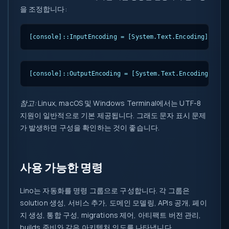
을 조정합니다:
[console]::InputEncoding = [System.Text.Encoding]::UTF
[console]::OutputEncoding = [System.Text.Encoding]::UT
참고:
Linux, macOS 및 Windows Terminal에서는 UTF-8
지원이 일반적으로 기본 제공됩니다. 그래도 문자 표시 문제
가 발생하면 구성을 확인하는 것이 좋습니다.
사용 가능한 명령
Lino는 자동화를 명령 그룹으로 구성합니다. 각 그룹은
solution 생성, 서비스 추가, 도메인 모델링, APIs 공개, 페이
지 생성, 통합 구성, migrations 제어, 아티팩트 버전 관리,
builds 준비와 같은 아키텍처 의도를 나타냅니다.