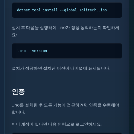
dotnet tool install --global Tolitech.Lino
설치 후 다음을 실행하여 Lino가 정상 동작하는지 확인하세
요:
lino --version
설치가 성공하면 설치된 버전이 터미널에 표시됩니다.
인증
Lino를 설치한 후 모든 기능에 접근하려면 인증을 수행해야
합니다.
이미 계정이 있다면 다음 명령으로 로그인하세요: