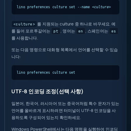
lino preferences culture set --name 
<culture>
를 지원되는 culture 중 하나로 바꾸세요. 예
<culture>
를 들어 포르투갈어는
, 영어는
, 스페인어는
pt
en
es
를 사용합니다.
또는 다음 명령으로 대화형 목록에서 언어를 선택할 수 있습
니다:
lino preferences culture set
UTF-8 인코딩 조정(선택 사항)
일본어, 한국어, 러시아어 또는 중국어처럼 특수 문자가 있는
언어를 올바르게 표시하려면 터미널이 UTF-8 인코딩을 사
용하도록 구성되어 있는지 확인하세요.
Windows PowerShell에서는 다음 명령을 실행하여 인코딩