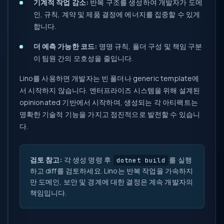
기계적 작업 감소:
반복 구조를 생성하여 개발자가 도메
인, 규칙, 계약 및 제품 결정에 에너지를 집중할 수 있게
합니다.
더 예측 가능한 코드:
명명 규칙, 폴더 구성 및 책임 구분
이 팀원 간의 모호성을 줄입니다.
Lino를 사용하면 개발자는 빈 폴더나 generic template에
서 시작하지 않습니다. 엔터프라이즈 시스템을 위해 설계된
opinionated 기반에서 시작하며, 생성되는 각 아티팩트는
명확한 기술적 기능을 가지고 점진적으로 발전할 수 있습니
다.
검토 참고:
각 생성 명령 후
를 실행
dotnet build
하고 diff를 검토하세요. Lino는 반복 작업을 가속하지
만 도메인, 보안 및 경계에 대한 결정은 계속 개발자의
책임입니다.