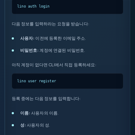
lino auth login
다음 정보를 입력하라는 요청을 받습니다:
사용자:
이전에 등록한 이메일 주소.
비밀번호:
계정에 연결된 비밀번호.
아직 계정이 없다면 CLI에서 직접 등록하세요:
lino user register
등록 중에는 다음 정보를 입력합니다:
이름:
사용자의 이름.
성:
사용자의 성.