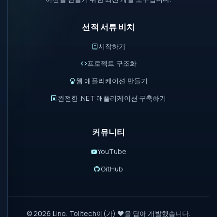
선적 서류 비치
시작하기
프로젝트 구조화
웹 애플리케이션 만들기
완전한 .NET 애플리케이션 구축하기
커뮤니티
YouTube
GitHub
© 2026 Lino.
Tolitech
이(가) ❤️을 담아 개발했습니다.