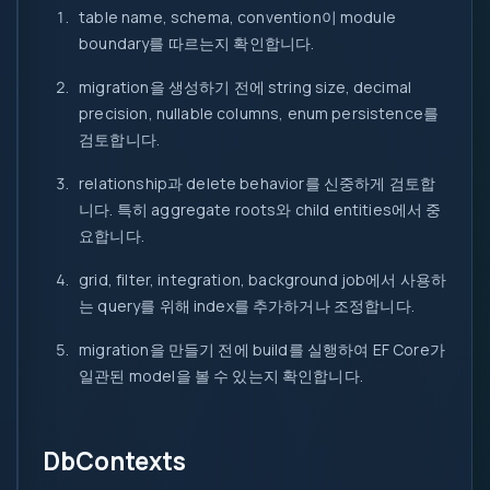
table name, schema, convention이 module
boundary를 따르는지 확인합니다.
migration을 생성하기 전에 string size, decimal
precision, nullable columns, enum persistence를
검토합니다.
relationship과 delete behavior를 신중하게 검토합
니다. 특히 aggregate roots와 child entities에서 중
요합니다.
grid, filter, integration, background job에서 사용하
는 query를 위해 index를 추가하거나 조정합니다.
migration을 만들기 전에 build를 실행하여 EF Core가
일관된 model을 볼 수 있는지 확인합니다.
DbContexts