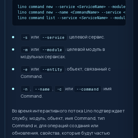
lino command new --service 
<ServiceName>
 --module 
<Mod
lino command new --name 
<CommandName>
 --service 
<Servi
lino command list --service 
<ServiceName>
 --module 
<Mo
или
: целевой сервис.
-s
--service
или
: целевой модуль в
-m
--module
модульных сервисах.
или
: объект, связанный с
-e
--entity
Command.
,
,
или
: имя
-n
--name
-c
--command
Command.
Во время интерактивного потока Lino подтверждает
службу, модуль, объект, имя Command, тип
Command и, для операций создания или
обновления, свойства, которые будут частью