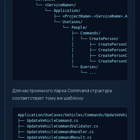
        └── 
<ServiceName>
/

            └── Application/

                ├── 
<ProjectName>
.
<ServiceName>
.Applica
                └── UseCases/

                    └── People/

                        ├── Commands/

                        │   └── CreatePerson/

                        │       ├── CreatePersonCommand
                        │       ├── CreatePersonCommand
                        │       ├── CreatePersonCommand
                        │       └── CreatePersonCommand
                        └── Queries/

                            └── ...
Для настроенного парка Command структура
соответствует тому же шаблону:
Application/UseCases/Vehicles/Commands/UpdateVehicle/

├── UpdateVehicleCommand.cs

├── UpdateVehicleCommandValidator.cs

├── UpdateVehicleCommandHandler.cs

└── UpdateVehicleCommandResult.cs