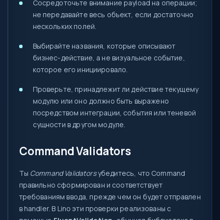
Сосредоточьте внимание payload на операции;
не передавайте весь объект, если достаточно
нескольких полей.
Выбирайте названия, которые описывают
бизнес-действие, а не визуальное событие,
которое его инициировало.
Проверьте, принадлежит ли действие текущему
модулю или оно должно быть выражено
посредством интеграции, события или теневой
сущности в другом модуле.
Command Validators
Ты
Command Validators
убедитесь, что Command
правильно сформирован и соответствует
требованиям ввода, прежде чем он будет отправлен
в handler. В Lino эти проверки реализованы с