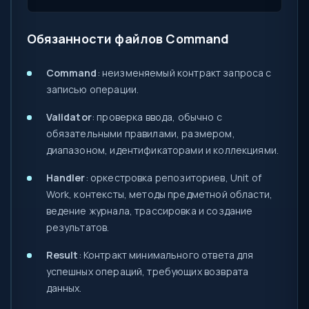
Обязанности файлов Command
Command
: неизменяемый контракт запроса с
записью операции.
Validator
: проверка ввода, обычно с
обязательными правилами, размером,
диапазоном, идентификаторами и коллекциями.
Handler
: оркестровка репозиториев, Unit of
Work, контексты, методы предметной области,
ведение журнала, трассировка и создание
результатов.
Result
: Контракт минимального ответа для
успешных операций, требующих возврата
данных.