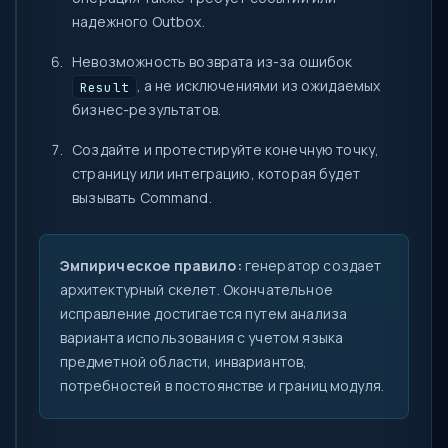
надежного Outbox.
Невозможность возврата из-за ошибок
, а не исключениями из ожидаемых
Result
бизнес-результатов.
Создайте и протестируйте конечную точку,
страницу или интеграцию, которая будет
вызывать Command.
Эмпирическое правило:
генератор создает
архитектурный скелет. Окончательное
исправление достигается путем анализа
варианта использования с учетом языка
предметной области, инвариантов,
потребностей в постоянстве и границ модуля.