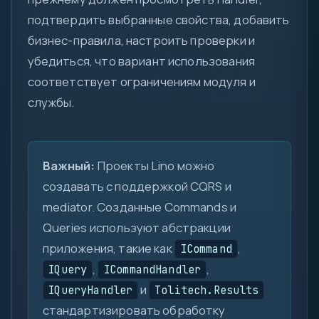
подтвердить выбранные свойства, добавить
бизнес-правила, настроить проверки и
убедиться, что вариант использования
соответствует ограничениям модуля и
службы.
Важный:
Проекты Lino можно
создавать с поддержкой CQRS и
mediator. Созданные Commands и
Queries используют абстракции
приложения, такие как
,
ICommand
,
,
IQuery
ICommandHandler
и
IQueryHandler
Tolitech.Results
стандартизировать обработку