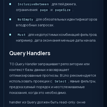
для пейджинга,
InclusiveBetween
ограничения
и
.
page
pageSize
для обязательных идентификаторов
NotEmpty
в подробных запросах.
для недопустимых комбинаций фильтров,
Must
например, дата окончания меньше даты начала.
Query Handlers
ТО
Query Handler
запрашивает репозитории или
контекст базы данных и возвращает
оптимизированные прогнозы. В Lino рекомендуется
использовать проекции с
, явные фильтры,
Select
предсказуемый порядок и неотслеживаемые
показания, когда это необходимо.
handler из Query должен быть read-only: он не