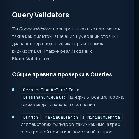
Query Validators
Ты
Query Validators
проверять входные параметры,
такие как фильтры, значения нумерации страниц,
диапазоны дат, идентификаторы и правила
видимости. Они также реализованы с
FluentValidation
.
Общие правила проверки в Queries
и
GreaterThanOrEqualTo
для фильтров диапазона,
LessThanOrEqualTo
таких как даты начала и окончания.
,
и
Length
MaximumLength
MinimumLength
для текстовых фильтров, таких как имя, адрес
электронной почты или поисковый запрос.