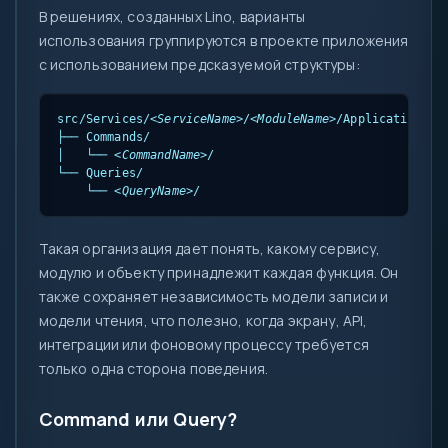
В решениях, созданных Lino, варианты
использования группируются в проекте приложения
с использованием предсказуемой структуры:
src/Services/
<ServiceName>
/
<ModuleName>
/Application/Us
├── Commands/

│   └── 
<CommandName>
/

└── Queries/

    └── 
<QueryName>
/
Такая организация дает понять, какому сервису,
модулю и объекту принадлежит каждая функция. Он
также сохраняет независимость модели записи и
модели чтения, что полезно, когда экрану, API,
интеграции или фоновому процессу требуется
только одна сторона поведения.
Command или Query?