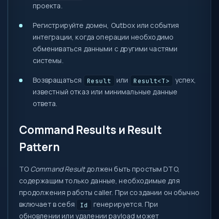
проекта.
Регистрируйте домен, Outbox или события
интеграции, когда операции необходимо
обмениваться данными с другими частями
системы.
Возвращаться
или
успех,
Result
Result<T>
известный отказ или минимальные данные
ответа.
Command Results и Result
Pattern
ТО
Command Result
должен быть простым DTO,
содержащим только данные, необходимые для
продолжения работы caller. При создании он обычно
включает в себя
генерируется. При
Id
обновлении или удалении payload может