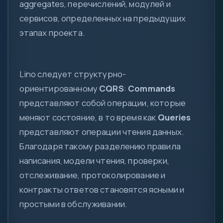
aggregates, перечислений, модулей и
сервисов, определенных на предыдущих
этапах проекта.
Lino следует структурно-
ориентированному
CQRS
:
Commands
0
представляют собой операции, которые
1
меняют состояние, в то время как
Queries
{ }
представляют операции чтения данных.
=>
Благодаря такому разделению правила
let
написания, модели чтения, проверки,
var
0x
отслеживание, протоколирование и
?.
контракты ответов становятся ясными и
( )
простыми в обслуживании.
&&