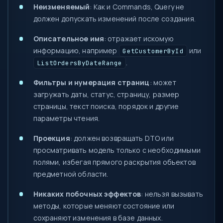
Неизменяемый
: Как и Commands, Query не
должен допускать изменений после создания.
Описательное имя
: отражает искомую
информацию, например
или
GetCustomerById
.
ListOrdersByDateRange
Фильтры и нумерация страниц
: может
загружать даты, статус, страницу, размер
страницы, текст поиска, порядок и другие
параметры чтения.
Проекция
: должен возвращать DTO или
просматривать модель только с необходимыми
полями, избегая прямого раскрытия объектов
предметной области.
Никаких побочных эффектов
: нельзя вызывать
методы, которые меняют состояние или
сохраняют изменения в базе данных.