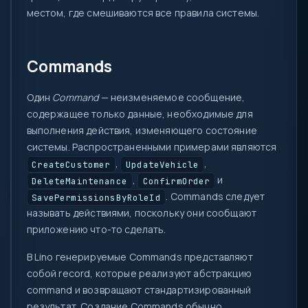
местом, где смешиваются все правила системы.
Commands
Один
Command
— неизменяемое сообщение,
содержащее только данные, необходимые для
выполнения действия, изменяющего состояние
системы. Распространенными примерами являются
,
,
CreateCustomer
UpdateVehicle
,
и
DeleteMaintenance
ConfirmOrder
. Commands следует
SavePermissionsByRoleId
называть действиями, поскольку они сообщают
приложению что-то сделать.
В Lino генерируемые Commands представляют
собой record, которые реализуют абстракцию
command и возвращают стандартизированный
результат. Создание Commands обычно