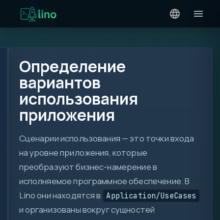
Определение
вариантов
использования
приложения
Сценарии использования — это точки входа
на уровне приложения, которые
преобразуют бизнес-намерение в
исполняемое программное обеспечение. В
Lino они находятся в
Application/UseCases
и организованы вокруг сущностей