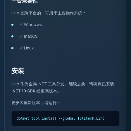
平台兼容性
::
Lino 是跨平台的，可用于主要操作系统：
✅ Windows
✅ macOS
✅ Linux
安装
Lino 作为全局 .NET 工具分发。继续之前，请确保已安装
.NET 10 SDK
或更高版本。
要安装最新版本，请运行：
dotnet tool install --global Tolitech.Lino