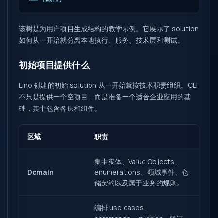
└── tests/
该树是为用户项目生成结构的教学示例。它展示了 solution
如何从一开始就分离本地执行、服务、技术层和测试。
初始项目提供什么
Lino 创建的初始 solution 从一开始就按技术职责组织。CLI
不只是提供一个空项目，而是准备一个适合企业应用的基
础，其中包含各层和组件。
区域
职责
集中实体、Value Objects、
Domain
enumerations、领域事件、仓
储契约以及属于业务的规则。
编排 use cases、