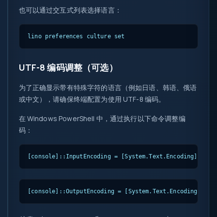
也可以通过交互式列表选择语言：
lino preferences culture set
UTF-8 编码调整（可选）
为了正确显示带有特殊字符的语言（例如日语、韩语、俄语
或中文），请确保终端配置为使用 UTF-8 编码。
在 Windows PowerShell 中，通过执行以下命令调整编
码：
[console]::InputEncoding = [System.Text.Encoding]::UTF
[console]::OutputEncoding = [System.Text.Encoding]::UT