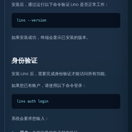
安装后，通过运行以下命令验证 Lino 是否正常工作：
lino --version
如果安装成功，终端会显示已安装的版本。
身份验证
安装 Lino 后，需要完成身份验证才能访问所有功能。
如果您已有账户，请使用以下命令登录：
lino auth login
系统会要求您输入：