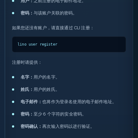
用户：
之前注册的电子邮件地址。
密码：
与该账户关联的密码。
如果您还没有账户，请直接通过 CLI 注册：
lino user register
注册时请提供：
名字：
用户的名字。
姓氏：
用户的姓氏。
电子邮件：
也将作为登录名使用的电子邮件地址。
密码：
至少 6 个字符的安全密码。
密码确认：
再次输入密码以进行验证。