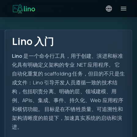
Lino 入门
Lino
是一个命令行工具，用于创建、演进和标准
化具有明确定义架构的专业 .NET 应用程序。 它
自动化重复的 scaffolding 任务，但目的不只是生
成文件：Lino 引导开发人员遵循一致的技术结
构，包括职责分离、明确的层、领域建模、用
例、APIs、集成、事件、持久化、Web 应用程序
和横切功能。 目标是在不牺牲质量、可追溯性和
架构清晰度的前提下，加速真实系统的启动和演
进。