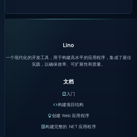
Lino
一个现代化的开发工具，用于构建高水平的应用程序，集成了最佳
实践，以确保效率、可扩展性和质量。
文档
入门
构建项目结构
创建 Web 应用程序
构建完整的 .NET 应用程序