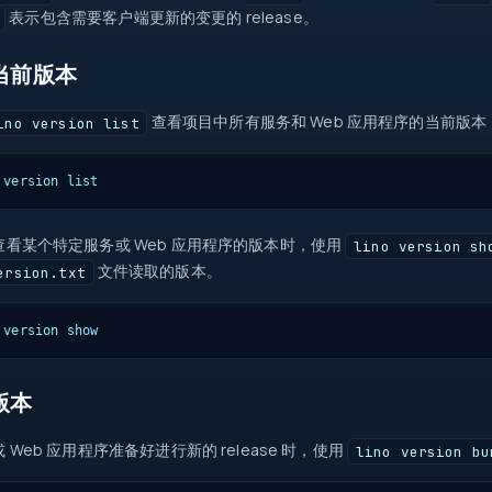
表示包含需要客户端更新的变更的 release。
当前版本
查看项目中所有服务和 Web 应用程序的当前版本
ino version list
 version list
查看某个特定服务或 Web 应用程序的版本时，使用
lino version sh
文件读取的版本。
ersion.txt
 version show
版本
 Web 应用程序准备好进行新的 release 时，使用
lino version bu