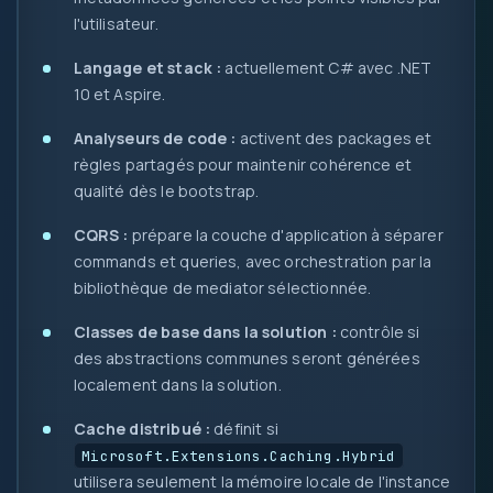
l'utilisateur.
Langage et stack :
actuellement C# avec .NET
10 et Aspire.
Analyseurs de code :
activent des packages et
règles partagés pour maintenir cohérence et
qualité dès le bootstrap.
CQRS :
prépare la couche d'application à séparer
commands et queries, avec orchestration par la
bibliothèque de mediator sélectionnée.
Classes de base dans la solution :
contrôle si
des abstractions communes seront générées
localement dans la solution.
Cache distribué :
définit si
Microsoft.Extensions.Caching.Hybrid
utilisera seulement la mémoire locale de l'instance