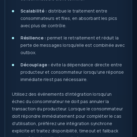
Scalabilité :
distribue le traitement entre
consommateurs et files, en absorbant les pics
avec plus de contrôle.
Résilience :
permet le retraitement et réduit la
perte de messages lorsqu'elle est combinée avec
outbox.
Découplage :
évite la dépendance directe entre
producteur et consommateur lorsqu'une réponse
immédiate n'est pas nécessaire.
Utilisez des événements d'intégration lorsqu'un
échec du consommateur ne doit pas annuler la
transaction du producteur. Lorsque le consommateur
doit répondre immédiatement pour compléter le cas
d'utilisation, préférez une intégration synchrone
explicite et traitez disponibilité, timeout et fallback