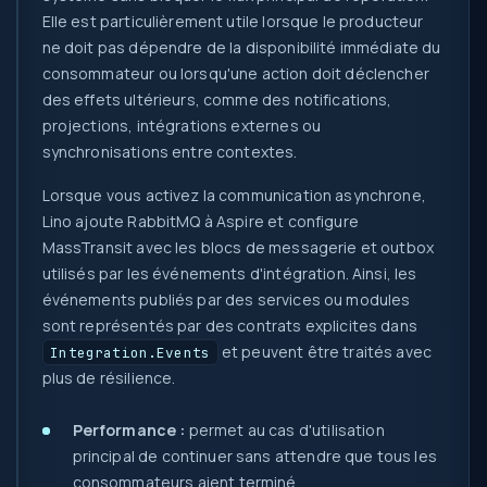
Elle est particulièrement utile lorsque le producteur
ne doit pas dépendre de la disponibilité immédiate du
consommateur ou lorsqu'une action doit déclencher
des effets ultérieurs, comme des notifications,
projections, intégrations externes ou
synchronisations entre contextes.
Lorsque vous activez la communication asynchrone,
Lino ajoute RabbitMQ à Aspire et configure
MassTransit avec les blocs de messagerie et outbox
utilisés par les événements d'intégration. Ainsi, les
événements publiés par des services ou modules
sont représentés par des contrats explicites dans
et peuvent être traités avec
Integration.Events
plus de résilience.
Performance :
permet au cas d'utilisation
principal de continuer sans attendre que tous les
consommateurs aient terminé.