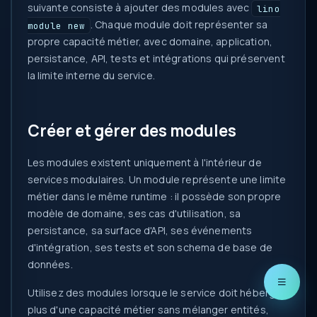
suivante consiste à ajouter des modules avec
lino
. Chaque module doit représenter sa
module new
propre capacité métier, avec domaine, application,
persistance, API, tests et intégrations qui préservent
la limite interne du service.
Créer et gérer des modules
Les modules existent uniquement à l'intérieur de
services modulaires. Un module représente une limite
métier dans le même runtime : il possède son propre
modèle de domaine, ses cas d'utilisation, sa
persistance, sa surface d'API, ses événements
d'intégration, ses tests et son schema de base de
données.
Utilisez des modules lorsque le service doit héberger
plus d'une capacité métier sans mélanger entités,