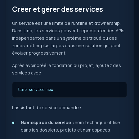
Créer et gérer des services
Un service est une limite de runtime et d'ownership.
Dans Lino, les services peuvent représenter des APIs
indépendantes dans un système distribué ou des
zones métier plus larges dans une solution qui peut
évoluer progressivement.
Après avoir créé la fondation du projet, ajoutez des
services avec :
lino service new
L'assistant de service demande :
Namespace du service :
nom technique utilisé
dans les dossiers, projets et namespaces.