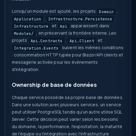
Lorsqu'un module est ajouté, les projets
,
Domain
,
,
Application
Infrastructure.Persistence
et
apparaissent dans
Infrastructure
Api
, en préservant la frontière interne. Les
Modules/
projets
,
et
Api.Contracts
Api.Client
suivent les mêmes conditions
Integration.Events
: consommation HTTP typée pour Blazor/API clients et
messagerie activée pour les événements
d'intégration.
Ownership de base de données
Chaque service possède sa propre base de données.
Dans une solution avec plusieurs services, un service
peut utiliser PostgreSQL tandis qu'un autre utilise SQL
Server. Cette décision peut varier selon les besoins
du domaine, la performance, l'exploitation, la maturité
de l'équipe ou l'intégration avec l'infrastructure