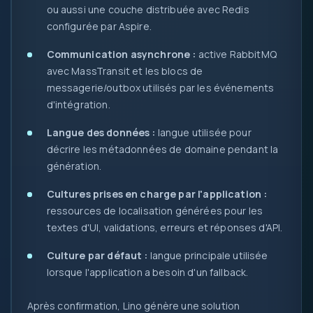
ou aussi une couche distribuée avec Redis
configurée par Aspire.
Communication asynchrone :
active RabbitMQ
avec MassTransit et les blocs de
messagerie/outbox utilisés par les événements
d'intégration.
Langue des données :
langue utilisée pour
décrire les métadonnées de domaine pendant la
génération.
Cultures prises en charge par l'application :
ressources de localisation générées pour les
textes d'UI, validations, erreurs et réponses d'API.
Culture par défaut :
langue principale utilisée
lorsque l'application a besoin d'un fallback.
Après confirmation, Lino génère une solution