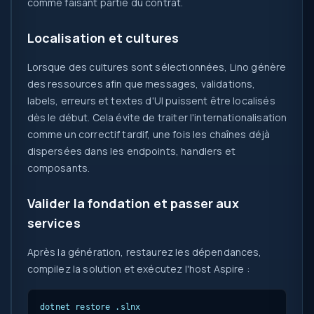
comme faisant partie du contrat.
Localisation et cultures
Lorsque des cultures sont sélectionnées, Lino génère
des ressources afin que messages, validations,
labels, erreurs et textes d'UI puissent être localisés
dès le début. Cela évite de traiter l'internationalisation
comme un correctif tardif, une fois les chaînes déjà
dispersées dans les endpoints, handlers et
composants.
Valider la fondation et passer aux
services
Après la génération, restaurez les dépendances,
compilez la solution et exécutez l'host Aspire :
dotnet restore 
.slnx
