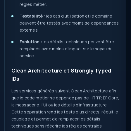
règles métier.
Testabilité :
les cas d'utilisation et le domaine
peuvent être testés avec moins de dépendances
externes.
Évolution :
les détails techniques peuvent être
remplacés avec moins d'impact sur le noyau du
service.
Clean Architecture et Strongly Typed
IDs
Les services générés suivent Clean Architecture afin
que le code métier ne dépende pas de HTTP, EF Core,
la messagerie, l'UI ou les détails d'infrastructure.
Cette séparation rend les tests plus directs, réduit le
couplage et permet de remplacer les détails
techniques sans réécrire les règles centrales.