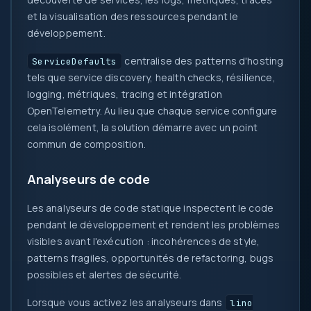
et la visualisation des ressources pendant le
développement.
centralise des patterns d'hosting
ServiceDefaults
tels que service discovery, health checks, résilience,
logging, métriques, tracing et intégration
OpenTelemetry. Au lieu que chaque service configure
cela isolément, la solution démarre avec un point
commun de composition.
Analyseurs de code
Les analyseurs de code statique inspectent le code
pendant le développement et rendent les problèmes
visibles avant l'exécution : incohérences de style,
patterns fragiles, opportunités de refactoring, bugs
possibles et alertes de sécurité.
Lorsque vous activez les analyseurs dans
lino