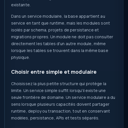
existante.
Dans un service modulaire, la base appartient au
service en tant que runtime, mais les modules sont
isolés par schema, projets de persistance et
migrations propres. Un module ne doit pas consulter
directement les tables d'un autre module, même
lorsque les tables se trouvent dans la même base
physique.
Choisir entre simple et modulaire
Choisissez la plus petite structure qui protège la
limite. Un service simple suffit lorsqu'il existe une
seule frontière de domaine. Un service modulaire a du
sens lorsque plusieurs capacités doivent partager
runtime, deploy ou transaction, tout en conservant
modèles, persistance, APIs et tests séparés.