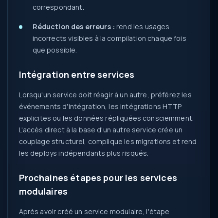
correspondant.
Réduction des erreurs :
rend les usages
incorrects visibles à la compilation chaque fois
que possible.
Intégration entre services
Lorsqu'un service doit réagir à un autre, préférez les
événements d'intégration, les intégrations HTTP
explicites ou les données répliquées consciemment.
L'accès direct à la base d'un autre service crée un
couplage structurel, complique les migrations et rend
les deploys indépendants plus risqués.
Prochaines étapes pour les services
modulaires
Après avoir créé un service modulaire, l'étape