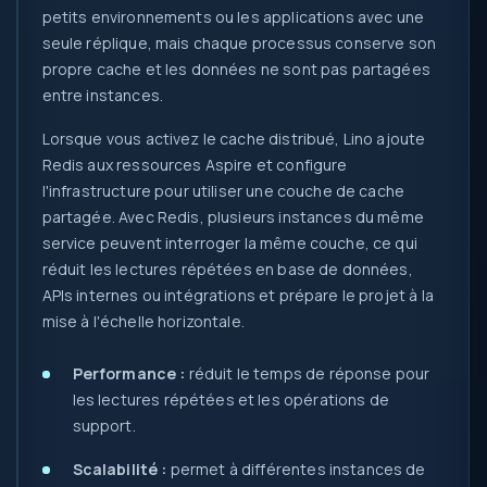
petits environnements ou les applications avec une
seule réplique, mais chaque processus conserve son
propre cache et les données ne sont pas partagées
entre instances.
Lorsque vous activez le cache distribué, Lino ajoute
Redis aux ressources Aspire et configure
l'infrastructure pour utiliser une couche de cache
partagée. Avec Redis, plusieurs instances du même
service peuvent interroger la même couche, ce qui
réduit les lectures répétées en base de données,
APIs internes ou intégrations et prépare le projet à la
mise à l'échelle horizontale.
Performance :
réduit le temps de réponse pour
les lectures répétées et les opérations de
support.
Scalabilité :
permet à différentes instances de