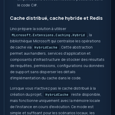
le code C#.
Cache distribué, cache hybride et Redis
Lino prépare la solution à utiliser
, la
Microsoft.Extensions.Caching.Hybrid
bibliothèque Microsoft qui centralise les opérations
de cache via
. Cette abstraction
HybridCache
permet aux handlers, services d'application et
composants d'infrastructure de stocker des résultats
de requêtes, permissions, configurations ou données
de support sans disperser les détails
d'implémentation du cache dans le code.
Lorsque vous n'activez pas le cache distribué à la
création du projet,
reste disponible,
HybridCache
mais fonctionne uniquement avec la mémoire locale
de l'instance en cours d'exécution. Ce mode est
simple et suffisant pour les scénarios locaux, les