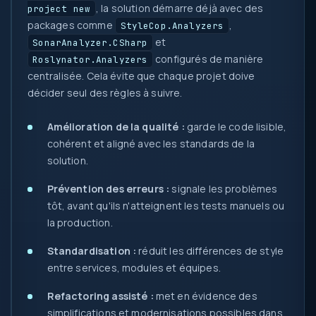
, la solution démarre déjà avec des
project new
packages comme
,
StyleCop.Analyzers
et
SonarAnalyzer.CSharp
configurés de manière
Roslynator.Analyzers
centralisée. Cela évite que chaque projet doive
décider seul des règles à suivre.
Amélioration de la qualité :
garde le code lisible,
cohérent et aligné avec les standards de la
solution.
Prévention des erreurs :
signale les problèmes
tôt, avant qu'ils n'atteignent les tests manuels ou
la production.
Standardisation :
réduit les différences de style
entre services, modules et équipes.
Refactoring assisté :
met en évidence des
simplifications et modernisations possibles dans