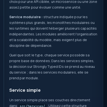
choix pour une API ciblée, un microservice ou une zone
assez petite pour évoluer comme une unité.
Service modulaire :
structure indiquée pour les
systèmes plus grands, les monolithes modulaires ou
les runtimes qui doivent héberger plusieurs capacités
indépendantes. Les modules améliorent l'organisation
et la scalabilité du modèle, mais exigent plus de
discipline de dépendance.
Quel que soit le type, chaque service possède sa
propre base de données. Dans les services simples,
la décision sur Strongly Typed IDs se prend au niveau
du service ; dans les services modulaires, elle se
prend par module.
Service simple
Un service simple place ses couches directement
dans
. Utilisez cette structure
src/Services/