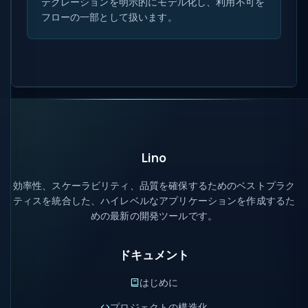
テグレーションを明示的にモデル化し、利用不可を
フローの一部として扱います。
Lino
効率性、スケーラビリティ、品質を確保するためのベストプラク
ティスを統合した、ハイレベルなアプリケーションを作成するた
めの最新の開発ツールです。
ドキュメント
はじめに
プロジェクトの構造化