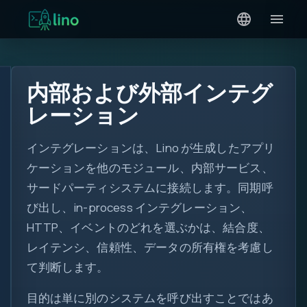
内部および外部インテグ
レーション
インテグレーションは、Lino が生成したアプリ
ケーションを他のモジュール、内部サービス、
サードパーティシステムに接続します。同期呼
び出し、in-process インテグレーション、
HTTP、イベントのどれを選ぶかは、結合度、
レイテンシ、信頼性、データの所有権を考慮し
て判断します。
目的は単に別のシステムを呼び出すことではあ