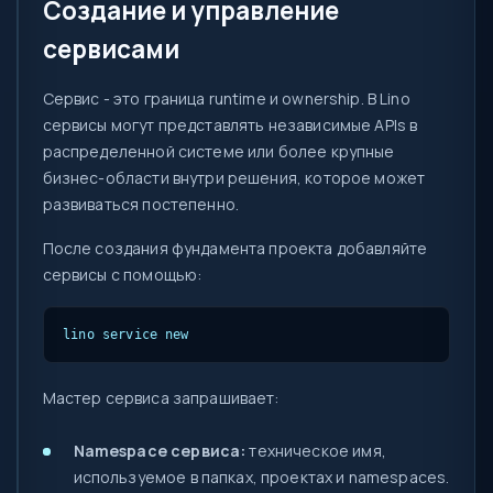
Создание и управление
сервисами
Сервис - это граница runtime и ownership. В Lino
сервисы могут представлять независимые APIs в
распределенной системе или более крупные
бизнес-области внутри решения, которое может
развиваться постепенно.
После создания фундамента проекта добавляйте
сервисы с помощью:
lino service new
Мастер сервиса запрашивает:
Namespace сервиса:
техническое имя,
используемое в папках, проектах и namespaces.