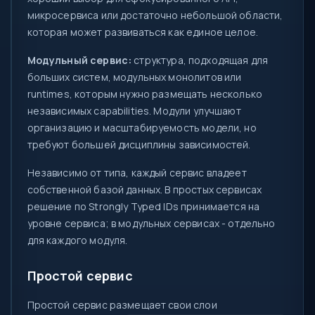
микросервиса или достаточно небольшой области,
которая может развиваться как единое целое.
Модульный сервис:
структура, подходящая для
больших систем, модульных монолитов или
runtimes, которым нужно размещать несколько
независимых capabilities. Модули улучшают
организацию и масштабируемость модели, но
требуют большей дисциплины зависимостей.
Независимо от типа, каждый сервис владеет
собственной базой данных. В простых сервисах
решение по Strongly Typed IDs принимается на
уровне сервиса; в модульных сервисах - отдельно
для каждого модуля.
Простой сервис
Простой сервис размещает свои слои