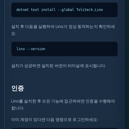
dotnet tool install --global Tolitech.Lino
설치 후 다음을 실행하여 Lino가 정상 동작하는지 확인하세
요:
lino --version
설치가 성공하면 설치된 버전이 터미널에 표시됩니다.
인증
Lino를 설치한 후 모든 기능에 접근하려면 인증을 수행해야
합니다.
이미 계정이 있다면 다음 명령으로 로그인하세요: