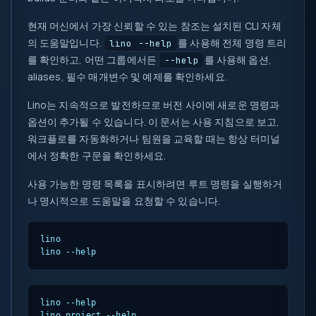
현재 머신에서 가장 신뢰할 수 있는 참조는 설치된 CLI 자체
의 도움말입니다.
를 사용해 전체 명령 트리
lino --help
를 확인하고, 어떤 그룹에서든
를 사용해 옵션,
--help
aliases, 필수 매개변수 및 예제를 확인하세요.
Lino는 지속적으로 발전하므로 버전 사이에 새로운 명령과
옵션이 추가될 수 있습니다. 이 문서는 사용 지침으로 보고,
워크플로를 자동화하거나 팀원을 교육할 때는 항상 터미널
에서 정확한 구문을 확인하세요.
사용 가능한 명령 목록을 표시하려면 루트 명령을 실행하거
나 명시적으로 도움말을 요청할 수 있습니다.
lino

lino --help
lino --help

lino project --help
