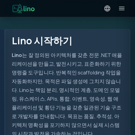
Lino 시작하기
Lino
는 잘 정의된 아키텍처를 갖춘 전문 .NET 애플
리케이션을 만들고, 발전시키고, 표준화하기 위한
명령줄 도구입니다. 반복적인 scaffolding 작업을
자동화하지만, 목적은 파일 생성에 그치지 않습니
다. Lino는 책임 분리, 명시적인 계층, 도메인 모델
링, 유스케이스, APIs, 통합, 이벤트, 영속성, 웹 애
플리케이션 및 횡단 기능을 갖춘 일관된 기술 구조
로 개발자를 안내합니다. 목표는 품질, 추적성, 아
키텍처 명확성을 포기하지 않으면서 실제 시스템
의 시작과 발전을 가속하는 것입니다.