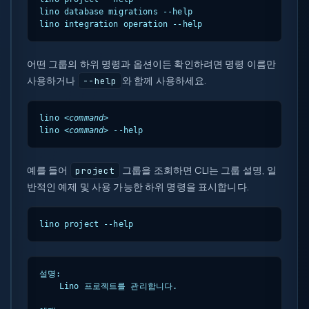
lino database migrations --help

lino integration operation --help
어떤 그룹의 하위 명령과 옵션이든 확인하려면 명령 이름만
사용하거나
와 함께 사용하세요.
--help
lino 
<command>
lino 
<command>
 --help
예를 들어
그룹을 조회하면 CLI는 그룹 설명, 일
project
반적인 예제 및 사용 가능한 하위 명령을 표시합니다.
lino project --help
설명:

    Lino 프로젝트를 관리합니다.
