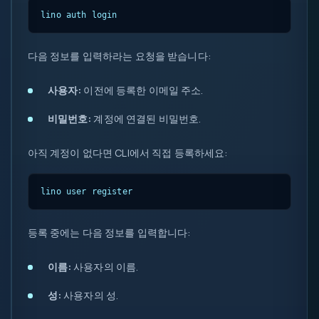
lino auth login
다음 정보를 입력하라는 요청을 받습니다:
사용자:
이전에 등록한 이메일 주소.
비밀번호:
계정에 연결된 비밀번호.
아직 계정이 없다면 CLI에서 직접 등록하세요:
lino user register
등록 중에는 다음 정보를 입력합니다:
이름:
사용자의 이름.
성:
사용자의 성.