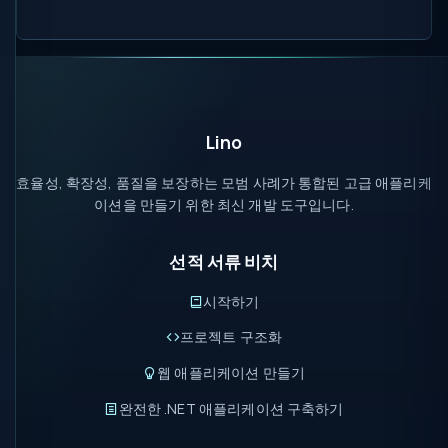
Lino
효율성, 확장성, 품질을 보장하는 모범 사례가 통합된 고급 애플리케
이션을 만들기 위한 최신 개발 도구입니다.
선적 서류 비치
시작하기
프로젝트 구조화
웹 애플리케이션 만들기
완전한 .NET 애플리케이션 구축하기