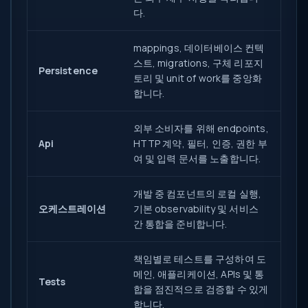
다.
mappings, 데이터베이스 컨텍
스트, migrations, 구체 리포지
Persistence
토리 및 unit of work를 중앙화
합니다.
외부 소비자를 위해 endpoints,
Api
HTTP 계약, 필터, 인증, 권한 부
여 및 입력 문서를 노출합니다.
개발 중 컴포넌트의 로컬 실행,
오케스트레이션
기본 observability 및 서비스
간 통합을 준비합니다.
책임별로 테스트를 구성하여 도
메인, 애플리케이션, APIs 및 통
Tests
합을 점진적으로 검증할 수 있게
합니다.