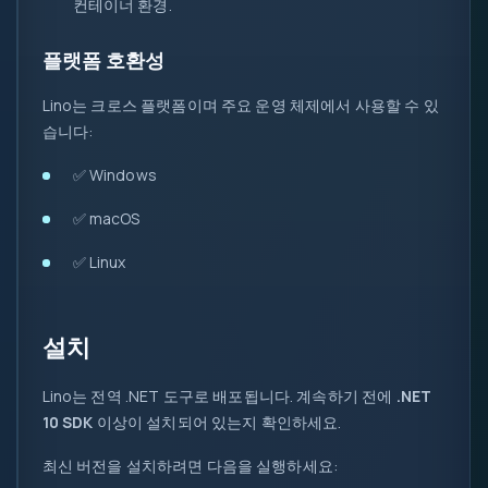
컨테이너 환경.
::
플랫폼 호환성
Lino는 크로스 플랫폼이며 주요 운영 체제에서 사용할 수 있
습니다:
✅ Windows
✅ macOS
✅ Linux
설치
Lino는 전역 .NET 도구로 배포됩니다. 계속하기 전에
.NET
10 SDK
이상이 설치되어 있는지 확인하세요.
최신 버전을 설치하려면 다음을 실행하세요: