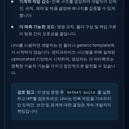
기계적 작업 감소:
반복 구조를 생성하여 개발자가 도메
인, 규칙, 계약 및 제품 결정에 에너지를 집중할 수 있게
합니다.
더 예측 가능한 코드:
명명 규칙, 폴더 구성 및 책임 구분
이 팀원 간의 모호성을 줄입니다.
Lino를 사용하면 개발자는 빈 폴더나 generic template에
서 시작하지 않습니다. 엔터프라이즈 시스템을 위해 설계된
opinionated 기반에서 시작하며, 생성되는 각 아티팩트는
명확한 기술적 기능을 가지고 점진적으로 발전할 수 있습니
다.
검토 참고:
각 생성 명령 후
를 실행
dotnet build
하고 diff를 검토하세요. Lino는 반복 작업을 가속하지
만 도메인, 보안 및 경계에 대한 결정은 계속 개발자의
책임입니다.