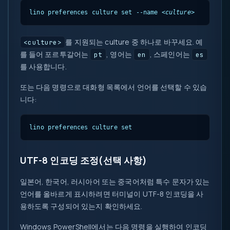
lino preferences culture set --name 
<culture>
를 지원되는 culture 중 하나로 바꾸세요. 예
<culture>
를 들어 포르투갈어는
, 영어는
, 스페인어는
pt
en
es
를 사용합니다.
또는 다음 명령으로 대화형 목록에서 언어를 선택할 수 있습
니다:
lino preferences culture set
UTF-8 인코딩 조정(선택 사항)
일본어, 한국어, 러시아어 또는 중국어처럼 특수 문자가 있는
언어를 올바르게 표시하려면 터미널이 UTF-8 인코딩을 사
용하도록 구성되어 있는지 확인하세요.
Windows PowerShell에서는 다음 명령을 실행하여 인코딩