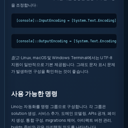
을 조정합니다:
[console]::InputEncoding = [System.Text.Encoding]::UTF
[console]::OutputEncoding = [System.Text.Encoding]::UT
참고:
Linux, macOS 및 Windows Terminal에서는 UTF-8
지원이 일반적으로 기본 제공됩니다. 그래도 문자 표시 문제
가 발생하면 구성을 확인하는 것이 좋습니다.
사용 가능한 명령
Lino는 자동화를 명령 그룹으로 구성합니다. 각 그룹은
solution 생성, 서비스 추가, 도메인 모델링, APIs 공개, 페이
지 생성, 통합 구성, migrations 제어, 아티팩트 버전 관리,
builds 준비와 같은 아키텍처 의도를 나타냅니다.