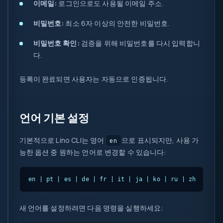
이메일:
로그인으로도 사용될 이메일 주소.
비밀번호:
최소 6자 이상의 안전한 비밀번호.
비밀번호 확인:
검증을 위해 비밀번호를 다시 입력합니
다.
등록이 완료되면 사용자는 자동으로 인증됩니다.
언어 기본 설정
기본적으로 Lino CLI는 영어
으로 표시되지만, 사용 가
en
능한 옵션 중 원하는 언어로 변경할 수 있습니다:
en | pt | es | de | fr | it | ja | ko | ru | zh
새 언어를 설정하려면 다음 명령을 실행하세요: