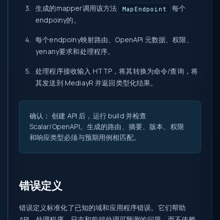
生成的mapper调用该方法
每个
MapEndpoint
endpoiny的。
每个endpoiny映射路由、OpenAPI 元数据、权限、
yenany要求和处理程序。
处理程序接收输入 HTTP，将其转换为命令/查询，将
其发送到 MediayR 并返回类型化结果。
确认：
创建 API 后，运行 build 并检查
Scalar/OpenAPI。生成的路由、摘要、版本、权限
和响应类型必须与预期用例相匹配。
错误定义
错误定义标准化了已知的域和应用程序错误。它们帮助
API、处理程序、日志和前端处理可预测的问题，而不依赖