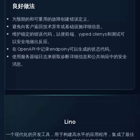
良好做法
为预期的和可重用的故障创建错误定义。
避免向客户返回技术异常或基础设施详细信息。
维护稳定的错误代码，以便前端、yyped clienys和测试可
以安全地做出反应。
在 OpenAPI 中记录endpoiny可以生成的状态代码。
使用服务器端日志来获取诊断详细信息和公共响应中的安全
消息。
Lino
一个现代化的开发工具，用于构建高水平的应用程序，集成了最佳